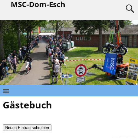
MSC-Dom-Esch
Gästebuch