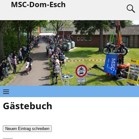
MSC-Dom-Esch
Gästebuch