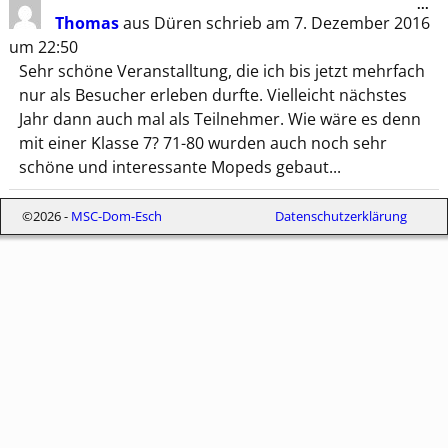
...
Thomas
aus
Düren
schrieb am
7. Dezember 2016
um
22:50
Sehr schöne Veranstalltung, die ich bis jetzt mehrfach
nur als Besucher erleben durfte. Vielleicht nächstes
Jahr dann auch mal als Teilnehmer. Wie wäre es denn
mit einer Klasse 7? 71-80 wurden auch noch sehr
schöne und interessante Mopeds gebaut...
©2026 -
MSC-Dom-Esch
Datenschutzerklärung