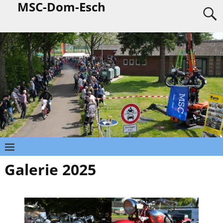
MSC-Dom-Esch
Galerie 2025