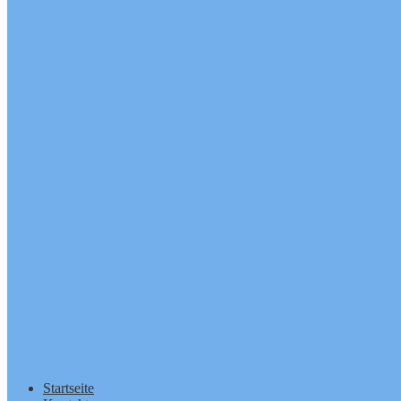
Startseite