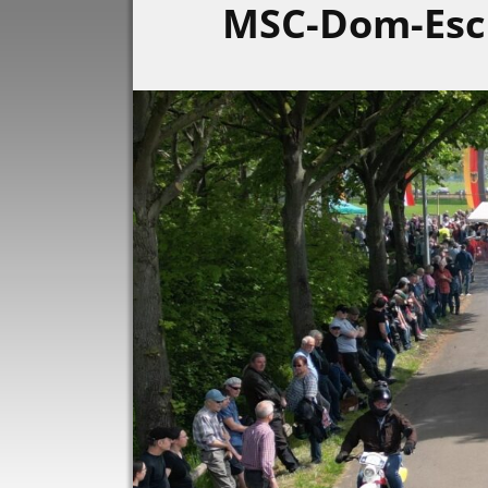
MSC-Dom-Es