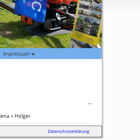
Impressum
...
elena + Holger
Datenschutzerklärung