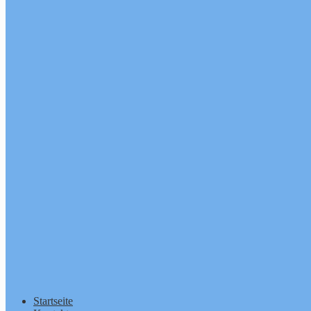
Startseite