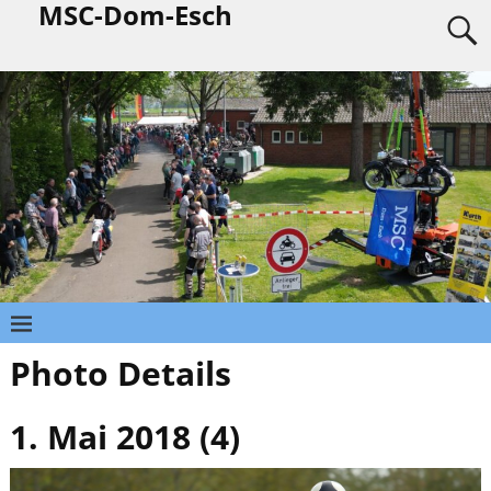
MSC-Dom-Esch
Photo Details
1. Mai 2018 (4)