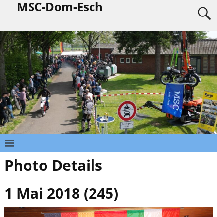
MSC-Dom-Esch
Photo Details
1 Mai 2018 (245)