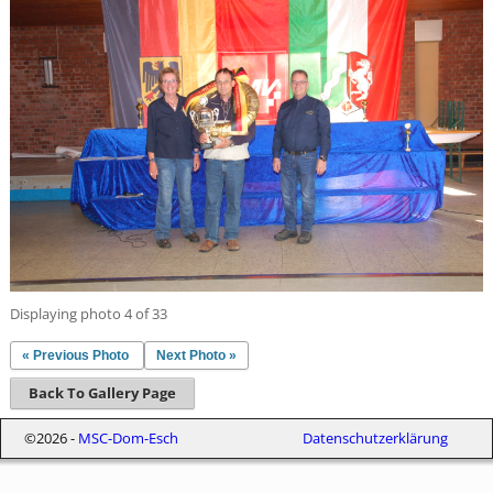
Displaying photo 4 of 33
« Previous Photo
Next Photo »
Back To Gallery Page
©2026 -
MSC-Dom-Esch
Datenschutzerklärung