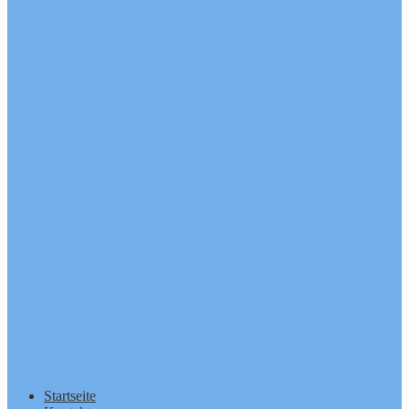
Startseite