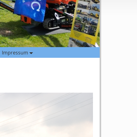
Impressum