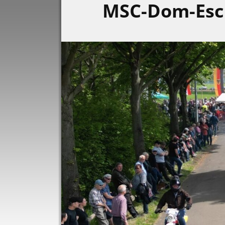
MSC-Dom-Es