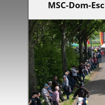
MSC-Dom-Es