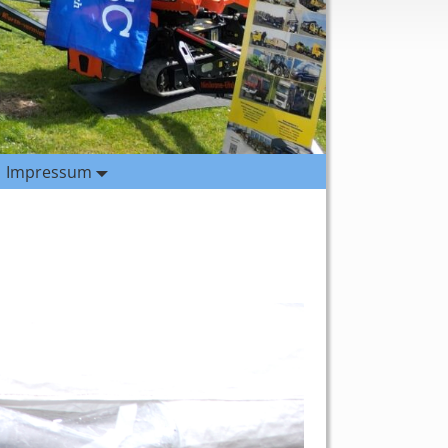
Impressum