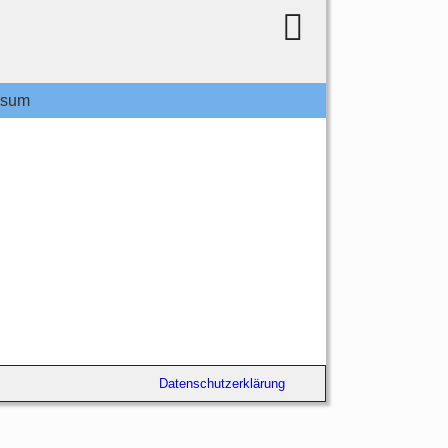
ssum
Datenschutzerklärung