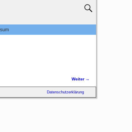
ssum
Weiter →
Datenschutzerklärung