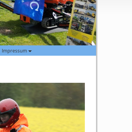
Impressum