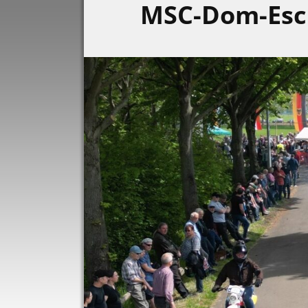
MSC-Dom-Es